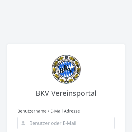
BKV-Vereinsportal
Benutzername / E-Mail Adresse