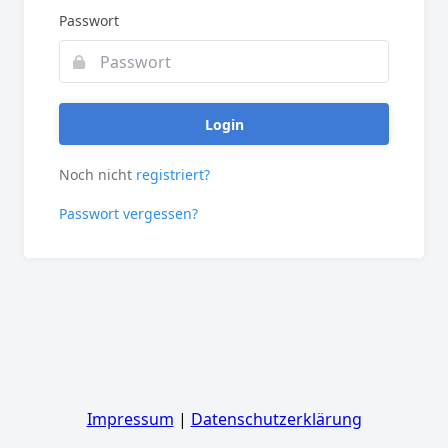
Passwort
Login
Noch nicht
registriert?
Passwort vergessen?
Impressum
|
Datenschutzerklärung